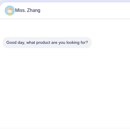
Miss. Zhang
Good day, what product are you looking for?