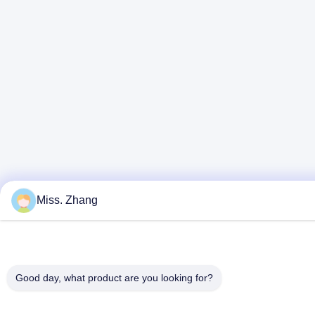
Miss. Zhang
Good day, what product are you looking for?