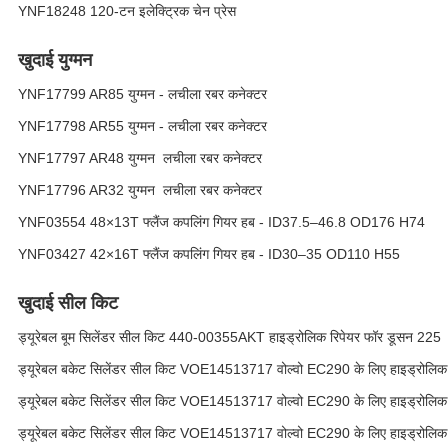
YNF18248 120-टन इलेक्ट्रिक चेन प्रेस
खुदाई युग्मन
YNF17799 AR85 युग्मन - लचीला रबर कनेक्टर
YNF17798 AR55 युग्मन - लचीला रबर कनेक्टर
YNF17797 AR48 युग्मन ️ लचीला रबर कनेक्टर
YNF17796 AR32 युग्मन ️ लचीला रबर कनेक्टर
YNF03554 48×13T फ्लैंज कपलिंग गियर हब - ID37.5–46.8 OD176 H74
YNF03427 42×16T फ्लैंज कपलिंग गियर हब - ID30–35 OD110 H55
खुदाई सील किट
ड्यूरेबल बूम सिलेंडर सील किट 440-00355AKT हाइड्रोलिक रिपेयर फॉर डूसन 225
ड्यूरेबल बकेट सिलेंडर सील किट VOE14513717 वोल्वो EC290 के लिए हाइड्रोलिक 
ड्यूरेबल बकेट सिलेंडर सील किट VOE14513717 वोल्वो EC290 के लिए हाइड्रोलिक 
ड्यूरेबल बकेट सिलेंडर सील किट VOE14513717 वोल्वो EC290 के लिए हाइड्रोलिक 