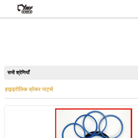
सभी श्रेणियाँ
हाइड्रोलिक ब्रेकर पार्ट्स