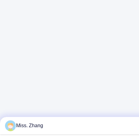
Miss. Zhang