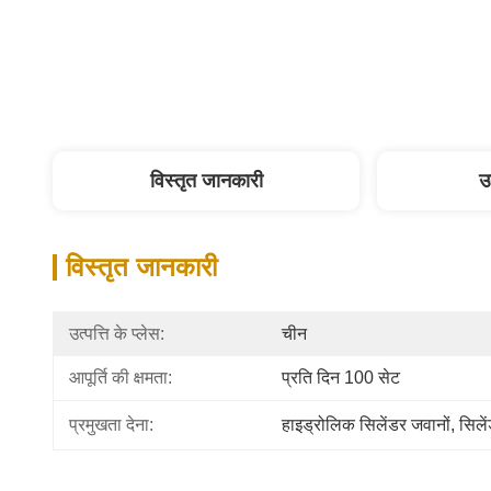
विस्तृत जानकारी
उ
विस्तृत जानकारी
उत्पत्ति के प्लेस:
चीन
आपूर्ति की क्षमता:
प्रति दिन 100 सेट
प्रमुखता देना:
हाइड्रोलिक सिलेंडर जवानों
, 
सिले