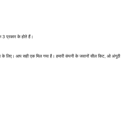
 3 प्रकार के होते हैं।
करने के लिए। आप सही एक मिल गया है। हमारी कंपनी के जवानों सील किट, ओ अंगूठी