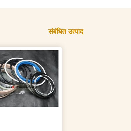
संबंधित उत्पाद