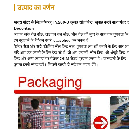
उत्पाद का वर्णन
यात्रा मोटर के लिए कोमात्सु Pc200-3 खुदाई सील किट, खुदाई करने वाला यंत्र स्प
Descrition
जापान नॉक तेल सील, ताइवान तेल सील, चीन तेल की मुहर के साथ कम गुणवत्ता के स्तर 
हम ग्राहकों के विभिन्न स्तरों satisefied कर सकते हैं।
पेशेवर सेवा और सही पैकेजिंग सील किट उच्च गुणवत्ता लग रही बनाने के लिए और अप
यदि आप एक कंपनी के लिए देख रहे हैं, तो आप जवानों, सील किट, ओ अंगूठी किट, या
किट और अन्य उत्पादों पर पेशेवर OEM सेवाएं प्रदान करता है। जानकारी के लिए,
कृपया हमसे संपर्क करें। जितनी जल्दी हो सके हम जवाब देंगे।