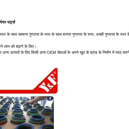
ेयर पार्ट्स
के साथ सामान्य गुणवत्ता के स्तर के साथ बनाया गुणवत्ता के स्तर, अच्छी गुणवत्ता के स्तर के
ने लाभ को बढ़ाने के लिए।
 अन्य उत्पादों के लिए किसी अन्य OEM सेवाओं के अपने खुद के ब्रांड के निर्माण में मदद 