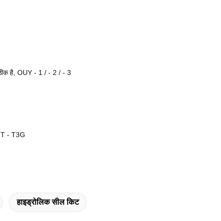
 है, OUY - 1 / - 2 / - 3
RT - T3G
हाइड्रोलिक सील किट