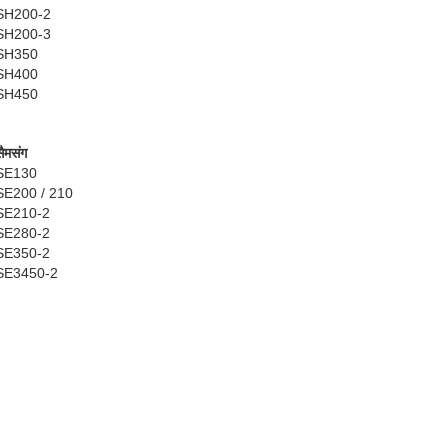
SH200-2
SH200-3
SH350
SH400
SH450
सैमसंग
SE130
SE200 / 210
SE210-2
SE280-2
SE350-2
SE3450-2