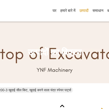
घर
हमारे बारे में
उत्पादों
समाधान
ब
उत्पादों का विवरण
200-3 खुदाई सील किट, खुदाई करने वाला यंत्र स्पेयर पार्ट्स