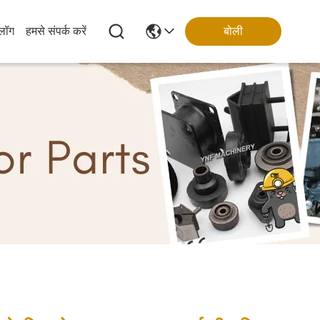
्लॉग
हमसे संपर्क करें
बोली