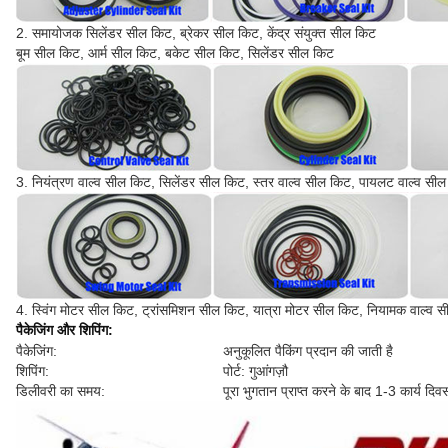
2. समायोजक सिलेंडर सील किट, ब्रेकर सील किट, केंद्र संयुक्त सील किट
बूम सील किट, आर्म सील किट, बकेट सील किट, सिलेंडर सील किट
3. नियंत्रण वाल्व सील किट, सिलेंडर सील किट, स्तर वाल्व सील किट, पायलट वाल्व सी
4. स्विंग मोटर सील किट, ट्रांसमिशन सील किट, यात्रा मोटर सील किट, नियामक वाल्व स
पैकेजिंग और शिपिंग:
पैकेजिंग:
अनुकूलित पैकिंग प्रदान की जाती है
शिपिंग:
पोर्ट: गुआंगज़ौ
डिलीवरी का समय:
पूरा भुगतान प्राप्त करने के बाद 1-3 कार्य दिव