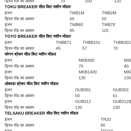
ड्रिल रॉड का आकार
70
100
120
TOKU BREAKER सील किट मशीन मॉडल
इंजन
TMB1M
TMB2M
ड्रिल रॉड का आकार
45
50
इंजन
TMB6E
TMB7E
ड्रिल रॉड का आकार
95
115
TOYO BREAKER सील किट मशीन मॉडल
इंजन
THBB71
THBB101
THBB301
ड्रिल रॉड का आकार
45
57
70
कोनन ब्रेकर सील किट मशीन मॉडल
इंजन
MKB300
MK
ड्रिल रॉड का आकार
70
80
इंजन
MKB1400
MK
ड्रिल रॉड का आकार
135
135
ओकाडा ब्रेकर सील किट मशीन मॉडल
इंजन
OUB301
OUB302
ड्रिल रॉड का आकार
50
61
इंजन
OUB312
OUB312
ड्रिल रॉड का आकार
130
130
TELSAKU BREAKER सील किट मशीन मॉडल
इंजन
TR20
ड्रिल रॉड का आकार
80