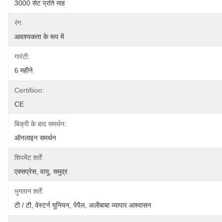
3000 सेट प्रति माह
रंग:
आवश्यकता के रूप में
गारंटी:
6 महीने
Certifiion:
CE
बिक्री के बाद समर्थन:
ऑनलाइन समर्थन
शिपमेंट शर्तें:
एक्सप्रेस, वायु, समुद्र
भुगतान शर्तें:
टी / टी, वेस्टर्न यूनियन, पेपैल, अलीबाबा व्यापार आश्वासन