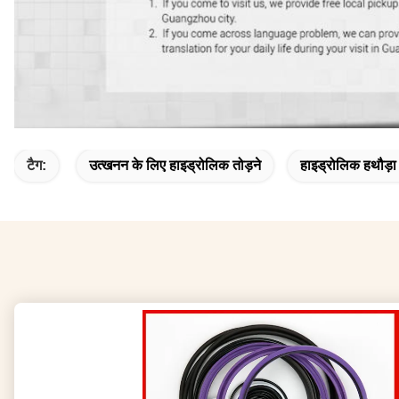
टैग:
उत्खनन के लिए हाइड्रोलिक तोड़ने
हाइड्रोलिक हथौड़ा 