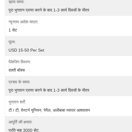
ख़ास समय:
पूरा भुगतान प्राप्त करने के बाद 1-3 कार्य दिवसों के भीतर
न्यूनतम आदेश मात्रा:
1 सेट
मूल्य:
USD 15-50 Per Set
पैकेजिंग विवरण:
दफ़्ती बॉक्स
प्रसव के समय:
पूरा भुगतान प्राप्त करने के बाद 1-3 कार्य दिवसों के भीतर
भुगतान शर्तें:
टी / टी, वेस्टर्न यूनियन, पेपैल, अलीबाबा व्यापार आश्वासन
आपूर्ति की क्षमता:
प्रति माह 3000 सेट