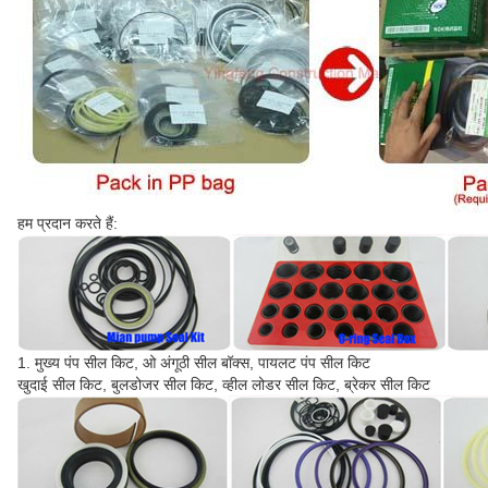
हम प्रदान करते हैं:
1. मुख्य पंप सील किट, ओ अंगूठी सील बॉक्स, पायलट पंप सील किट
खुदाई सील किट, बुलडोजर सील किट, व्हील लोडर सील किट, ब्रेकर सील किट