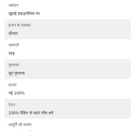
आवेदन:
खुदाई हाइड्रोलिक पंप
इंजन के प्रकार:
डीजल
सामग्री:
रबड़
गुणवत्ता:
मूल गुणवत्ता
हालत:
नई 100%
टेस्ट:
100% पैकिंग से पहले जाँच करें
आपूर्ति की क्षमता: