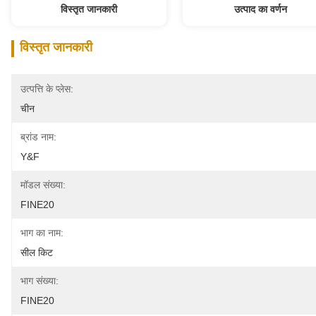
विस्तृत जानकारी
उत्पाद का वर्णन
विस्तृत जानकारी
उत्पत्ति के प्लेस:
चीन
ब्रांड नाम:
Y&F
मॉडल संख्या:
FINE20
भाग का नाम:
सील किट
भाग संख्या:
FINE20