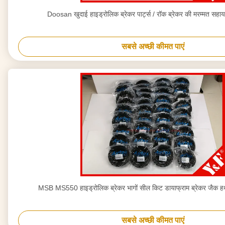
Doosan खुदाई हाइड्रोलिक ब्रेकर पार्ट्स / रॉक ब्रेकर की मरम्मत 
सबसे अच्छी कीमत पाएं
MSB MS550 हाइड्रोलिक ब्रेकर भागों सील किट डायाफ्राम ब्रेकर जैक हथौ
सबसे अच्छी कीमत पाएं