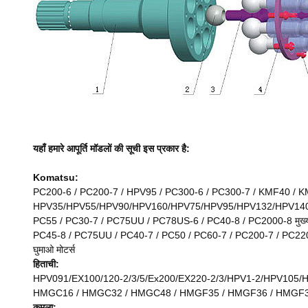
यहाँ हमारे आपूर्ति मॉडलों की सूची इस प्रकार है:
Komatsu:
PC200-6 / PC200-7 / HPV95 / PC300-6 / PC300-7 / KMF40 / KMF
HPV35/HPV55/HPV90/HPV160/HPV75/HPV95/HPV132/HPV140/H
PC55 / PC30-7 / PC75UU / PC78US-6 / PC40-8 / PC2000-8 मुख्य 
PC45-8 / PC75UU / PC40-7 / PC50 / PC60-7 / PC200-7 / PC22
घुमाओ मोटर्स
हिताची:
HPV091/EX100/120-2/3/5/Ex200/EX220-2/3/HPV1-2/HPV105/H
HMGC16 / HMGC32 / HMGC48 / HMGF35 / HMGF36 / HMGF38 / H
कमला: