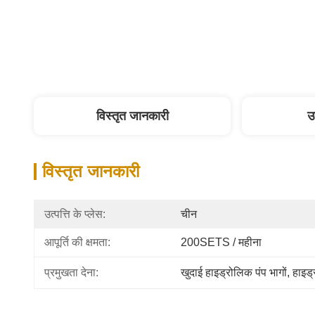
विस्तृत जानकारी
उ
विस्तृत जानकारी
उत्पत्ति के प्लेस:
चीन
आपूर्ति की क्षमता:
200SETS / महीना
प्रमुखता देना:
खुदाई हाइड्रोलिक पंप भागों
, 
हाइड्