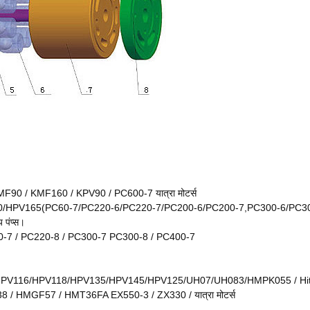
90 / KMF160 / KPV90 / PC600-7 यात्रा मोटर्स
PV165(PC60-7/PC220-6/PC220-7/PC200-6/PC200-7,PC300-6/PC300-
पंप्स।
0-7 / PC220-8 / PC300-7 PC300-8 / PC400-7
PV116/HPV118/HPV135/HPV145/HPV125/UH07/UH083/HMPK055 / Hitach
MGF57 / HMT36FA EX550-3 / ZX330 / यात्रा मोटर्स