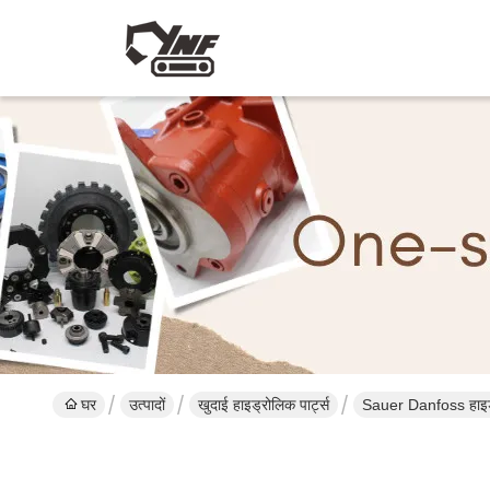
घर
उत्पादों
खुदाई हाइड्रोलिक पार्ट्स
Sauer Danfoss हाइड्रोल