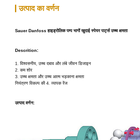
उत्पाद का वर्णन
Sauer Danfoss हाइड्रोलिक पम्प भागों खुदाई स्पेयर पार्ट्स उच्च क्षमता
Descrition:
1. विश्वसनीय, उच्च दबाव और लंबे जीवन डिजाइन
2. कम शोर
3. उच्च क्षमता और उच्च आत्म भड़काना क्षमता
नियंत्रण विकल्प की 4. व्यापक रेंज
उत्पाद वर्णन: