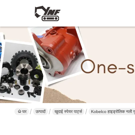
घर
उत्पादों
खुदाई स्पेयर पार्ट्स
Kobelco हाइड्रोलिक नली युग