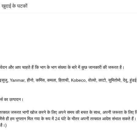
, 
खुदाई के घटकों
वेदन और आप चाहते हैं कि भाग के भाग संख्या के बारे में कुछ जानकारी की जरूरत है।
, इसुजु, Yanmar, हीनो, कमिंस, कमला, हिताची, Kobeco, वोल्वो, काटो, सुमितोमो, देवू, हुंड
ट्स का उत्पादन।
आप तत्काल जरूरत भागों खोज करने के लिए अपने समय की बचत के साथ, अपनी जरूरत के लिए विभिन
 ही हम भुगतान मिल गया के रूप में 24 घंटे के भीतर अपनी तत्काल आदेश संभाल सकते हैं। 
 है।)