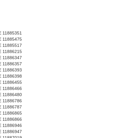
 11885351
 11885475
 11885517
 11886215
 11886347
 11886357
 11886393
 11886398
 11886455
 11886466
 11886480
 11886786
 11886787
 11886865
 11886866
 11886946
 11886947
 11887019