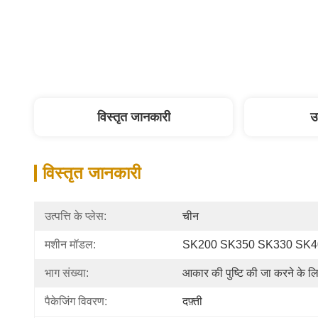
विस्तृत जानकारी
उ
विस्तृत जानकारी
उत्पत्ति के प्लेस:
चीन
मशीन मॉडल:
SK200 SK350 SK330 SK4
भाग संख्या:
आकार की पुष्टि की जा करने के ल
पैकेजिंग विवरण:
दफ़्ती