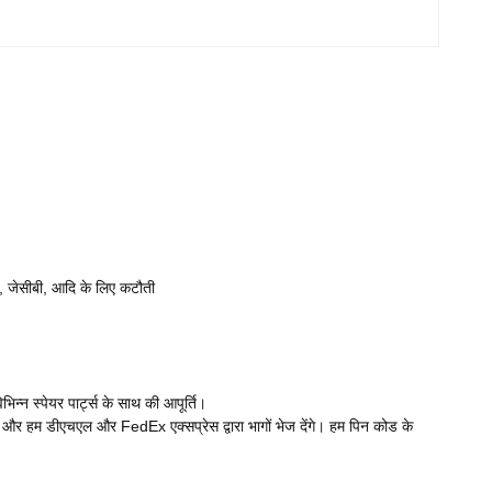
ई, जेसीबी, आदि के लिए कटौती
्न स्पेयर पार्ट्स के साथ की आपूर्ति।
और हम डीएचएल और FedEx एक्सप्रेस द्वारा भागों भेज देंगे। हम पिन कोड के