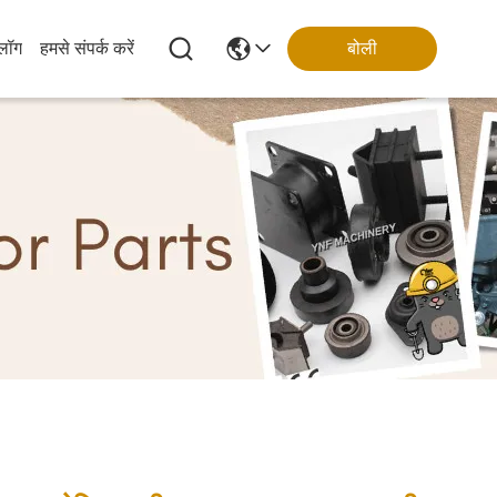
्लॉग
हमसे संपर्क करें
बोली