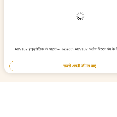
A8V107 हाइड्रोलिक पंप पार्ट्स – Rexroth A8V107 अक्षीय पिस्टन पंप के 
सबसे अच्छी कीमत पाएं