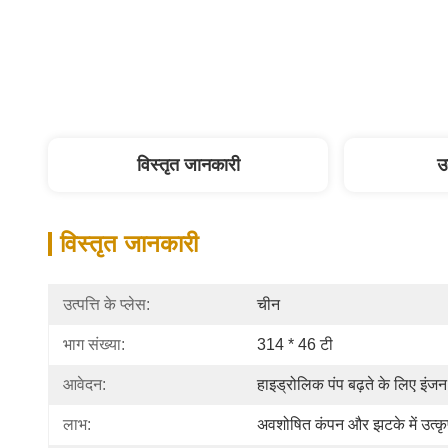
विस्तृत जानकारी
उ
विस्तृत जानकारी
उत्पत्ति के प्लेस:
चीन
भाग संख्या:
314 * 46 टी
आवेदन:
हाइड्रोलिक पंप बढ़ते के लिए इंज
लाभ:
अवशोषित कंपन और झटके में उत्कृ