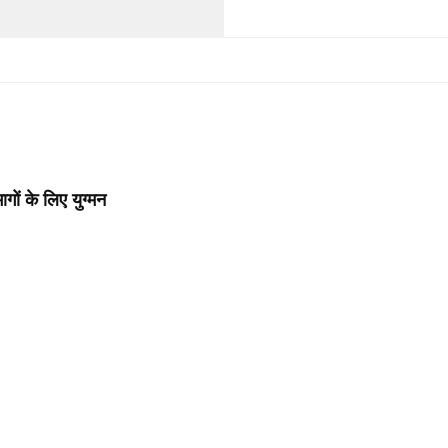
ों के लिए युग्मन