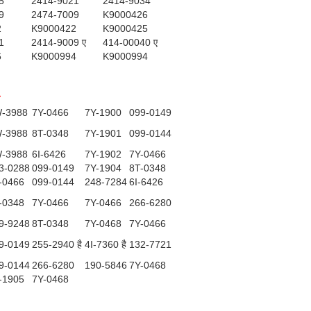
5
2414-9021
2414-9034
9
2474-7009
K9000426
2
K9000422
K9000425
1
2414-9009 ए
414-00040 ए
6
K9000994
K9000994
-3988
7Y-0466
7Y-1900
099-0149
-3988
8T-0348
7Y-1901
099-0144
-3988
6I-6426
7Y-1902
7Y-0466
3-0288
099-0149
7Y-1904
8T-0348
-0466
099-0144
248-7284
6I-6426
-0348
7Y-0466
7Y-0466
266-6280
9-9248
8T-0348
7Y-0468
7Y-0466
9-0149
255-2940 है
4I-7360 है
132-7721
9-0144
266-6280
190-5846
7Y-0468
-1905
7Y-0468