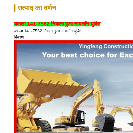
उत्पाद का वर्णन
कमला 141-7562 निकला हुआ नायलॉन युक्ति
कमला 141-7562 निकला हुआ नायलॉन युक्ति
विवरण