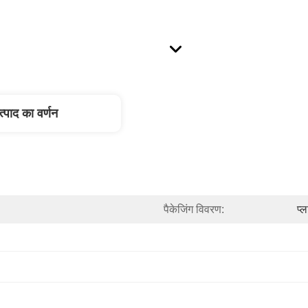
त्पाद का वर्णन
पैकेजिंग विवरण:
प्