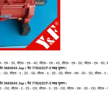
फ - एच - 35, सीएफ - एच - 40, सीएफ - एच - 45, सीएफ - एच - 50, सीएफ - एच - 90,
पैट 3683643 Jap।
पैट 778322CF-ए रबड़ युग्मन।
2 - S0, सीएफ - ए - 25 - S0, सीएफ - ए - 28 - S0, सीएफ - एक - 30 - S0, सीएफ - ए 
पैट 3683643 Jap।
पैट 778322CF-ए रबड़ युग्मन।
22 - O0, सीएफ - ए - 25 - O0, सीएफ - ए - 28 - O0, सीएफ - एक - 30 - O0, सीएफ - 