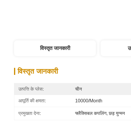
विस्तृत जानकारी
उ
विस्तृत जानकारी
उत्पत्ति के प्लेस:
चीन
आपूर्ति की क्षमता:
10000/Month
प्रमुखता देना:
फ्लैक्सिबल कपलिंग
, 
छड़ युग्मन