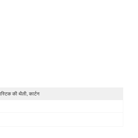
लास्टिक की थैली, कार्टन