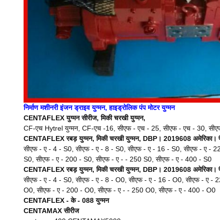
निर्माण मशीनरी इंजन ड्राइव युग्मन, हाइड्रोलिक पंप मोटर युग्मन
CENTAFLEX युग्मन सीरीज, मिकी चरखी युग्मन,
CF-एच Hytrel युग्मन, CF-एच -16, सीएफ - एच - 25, सीएफ - एच - 30, सीए
CENTAFLEX रबड़ युग्मन, मिकी चरखी युग्मन, DBP।
2019608 अमेरिका।
सीएफ - ए - 4 - S0, सीएफ - ए - 8 - S0, सीएफ - ए - 16 - S0, सीएफ - ए - 2
S0, सीएफ - ए - 200 - S0, सीएफ - ए - - 250 S0, सीएफ - ए - 400 - S0
CENTAFLEX रबड़ युग्मन, मिकी चरखी युग्मन, DBP।
2019608 अमेरिका।
सीएफ - ए - 4 - S0, सीएफ - ए - 8 - O0, सीएफ - ए - 16 - O0, सीएफ - ए - 
O0, सीएफ - ए - 200 - O0, सीएफ - ए - - 250 O0, सीएफ - ए - 400 - O0
CENTAFLEX - के - 088 युग्मन
CENTAMAX सीरीज