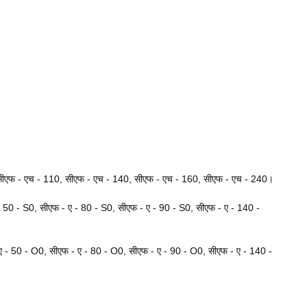
 सीएफ - एच - 110, सीएफ - एच - 140, सीएफ - एच - 160, सीएफ - एच - 240।
- 50 - S0, सीएफ - ए - 80 - S0, सीएफ - ए - 90 - S0, सीएफ - ए - 140 -
ए - 50 - O0, सीएफ - ए - 80 - O0, सीएफ - ए - 90 - O0, सीएफ - ए - 140 -