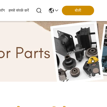
्लॉग
हमसे संपर्क करें
बोली