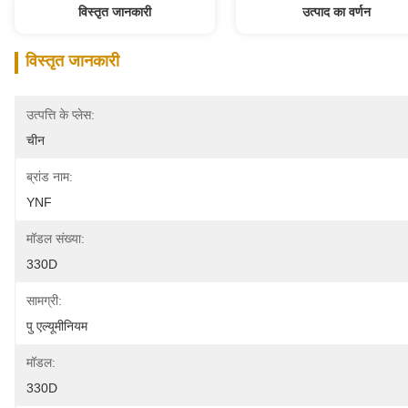
विस्तृत जानकारी
उत्पाद का वर्णन
विस्तृत जानकारी
उत्पत्ति के प्लेस:
चीन
ब्रांड नाम:
YNF
मॉडल संख्या:
330D
सामग्री:
पु एल्यूमीनियम
मॉडल:
330D