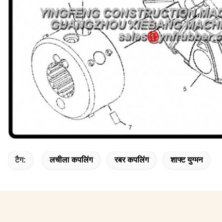
टैग:
लचीला कपलिंग
रबर कपलिंग
शाफ्ट युग्मन