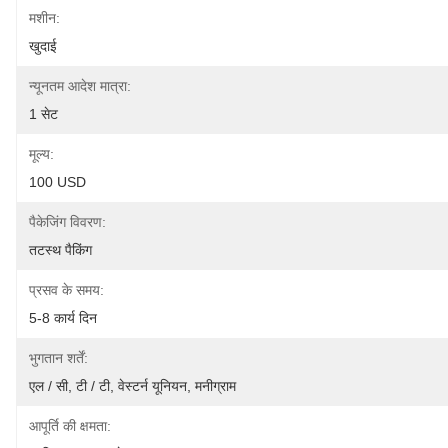
मशीन:
खुदाई
न्यूनतम आदेश मात्रा:
1 सेट
मूल्य:
100 USD
पैकेजिंग विवरण:
तटस्थ पैकिंग
प्रसव के समय:
5-8 कार्य दिन
भुगतान शर्तें:
एल / सी, टी / टी, वेस्टर्न यूनियन, मनीग्राम
आपूर्ति की क्षमता: