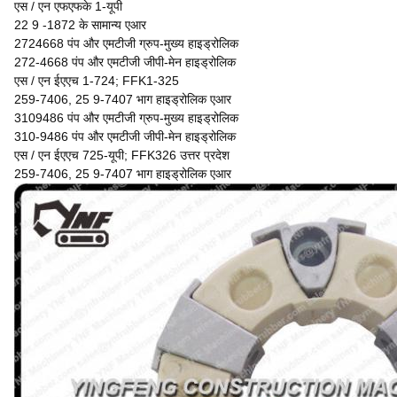
एस / एन एफएफके 1-यूपी
22 9 -1872 के सामान्य एआर
2724668 पंप और एमटीजी ग्रुप-मुख्य हाइड्रोलिक
272-4668 पंप और एमटीजी जीपी-मेन हाइड्रोलिक
एस / एन ईएएच 1-724; FFK1-325
259-7406, 25 9-7407 भाग हाइड्रोलिक एआर
3109486 पंप और एमटीजी ग्रुप-मुख्य हाइड्रोलिक
310-9486 पंप और एमटीजी जीपी-मेन हाइड्रोलिक
एस / एन ईएएच 725-यूपी; FFK326 उत्तर प्रदेश
259-7406, 25 9-7407 भाग हाइड्रोलिक एआर