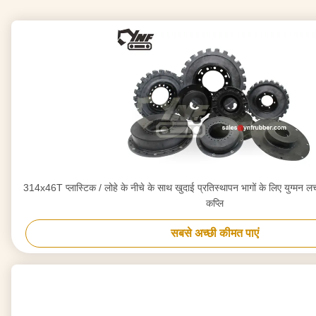
314x46T प्लास्टिक / लोहे के नीचे के साथ खुदाई प्रतिस्थापन भागों के लिए युग्मन ल
कप्लि
सबसे अच्छी कीमत पाएं